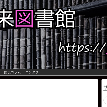
館長コラム
コンタクト