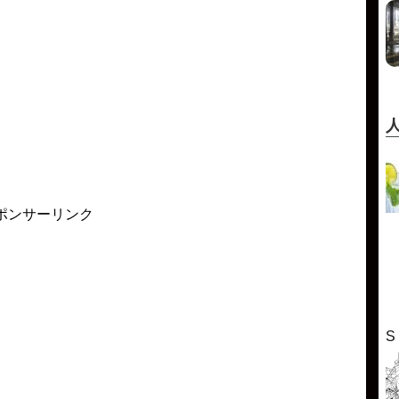
ポンサーリンク
S