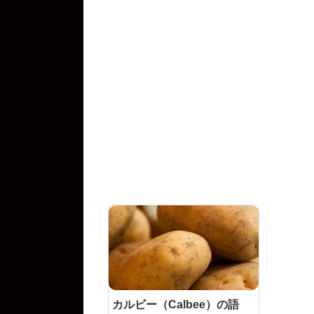
カルビー（Calbee）の語