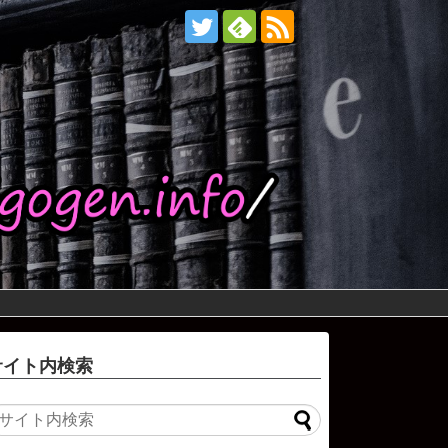
サイト内検索