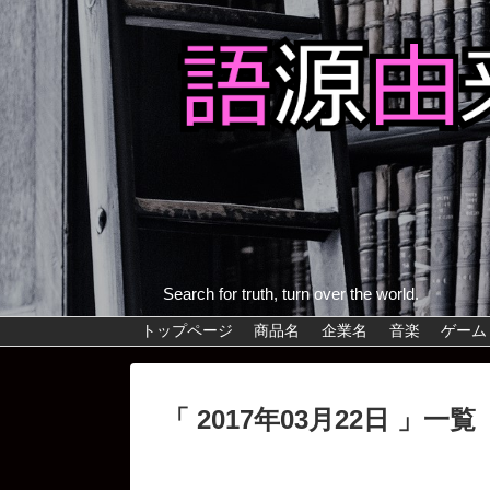
Search for truth, turn over the world.
トップページ
商品名
企業名
音楽
ゲーム
「 2017年03月22日 」一覧