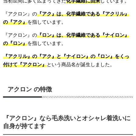
当初世間に多く広まってきた
化学繊維に由来
しています。
『アクロン』の
『アク』は、化学繊維である『アクリル』
の『アク』
を指しています。
『アクロン』の
『ロン』は、化学繊維である『ナイロン』
の『ロン』
を指しています。
『アクリル』の『アク』と『ナイロン』の『ロン』をくっ
付けて『アクロン』
という商品名が誕生しました。
アクロン の特徴
『アクロン』なら毛糸洗いとオシャレ着洗いに
自身が持てます