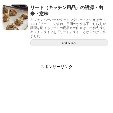
リード（キッチン用品）の語源・由
来・意味
キッチンペーパーやクッキングシートといえばライ
ンの『リード』ですね。手間のかかる下ごしらえや
調理を助けるリードの商品名の由来は、一歩先行く
キッチンライフを『リード』することからつけられ
ました。
記事を読む
スポンサーリンク