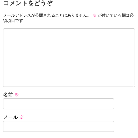
コメントをどうぞ
メールアドレスが公開されることはありません。
※
が付いている欄は必
須項目です
名前
※
メール
※