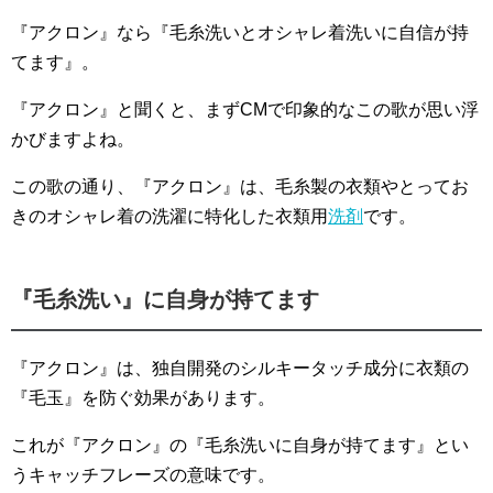
『アクロン』なら『毛糸洗いとオシャレ着洗いに自信が持
てます』。
『アクロン』と聞くと、まずCMで印象的なこの歌が思い浮
かびますよね。
この歌の通り、『アクロン』は、毛糸製の衣類やとってお
きのオシャレ着の洗濯に特化した衣類用
洗剤
です。
『毛糸洗い』に自身が持てます
『アクロン』は、独自開発のシルキータッチ成分に衣類の
『毛玉』を防ぐ効果があります。
これが『アクロン』の『毛糸洗いに自身が持てます』とい
うキャッチフレーズの意味です。