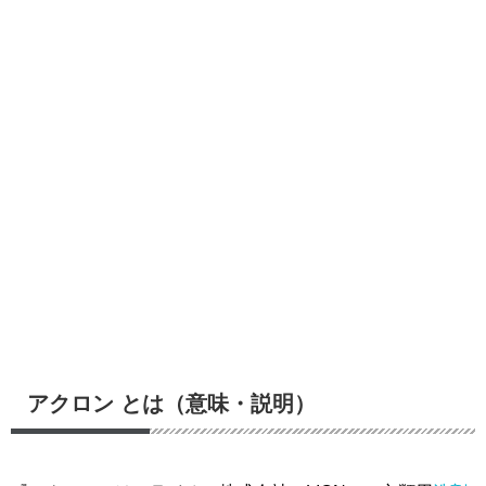
アクロン とは（意味・説明）