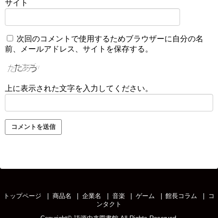
サイト
次回のコメントで使用するためブラウザーに自分の名
前、メールアドレス、サイトを保存する。
上に表示された文字を入力してください。
トップページ
商品名
企業名
音楽
ゲーム
館長コラム
コ
ンタクト