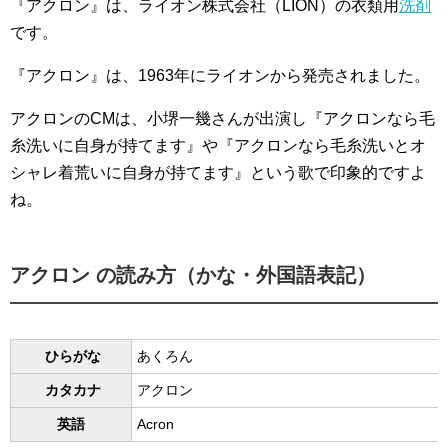
『アクロン』は、ライオン株式会社（LION）の衣類用
洗剤
です。
『アクロン』は、1963年にライオンから発売されました。
アクロンのCMは、小堺一幾さんが出演し『アクロンなら毛
糸洗いに自身が持てます』や『アクロンなら毛糸洗いとオ
シャレ着荒いに自身が持てます』という歌で印象的ですよ
ね。
アクロン の読み方（かな・外国語表記）
ひらがな
あくろん
カタカナ
アクロン
英語
Acron