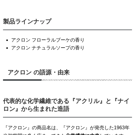
製品ラインナップ
アクロン フローラルブーケの香り
アクロン ナチュラルソープの香り
アクロン の語源・由来
代表的な化学繊維である『アクリル』と『ナイ
ロン』から生まれた造語
『アクロン』の商品名は、『アクロン』が発売した1963年