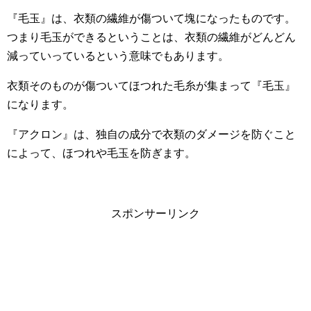
『毛玉』は、衣類の繊維が傷ついて塊になったものです。
つまり毛玉ができるということは、衣類の繊維がどんどん
減っていっているという意味でもあります。
衣類そのものが傷ついてほつれた毛糸が集まって『毛玉』
になります。
『アクロン』は、独自の成分で衣類のダメージを防ぐこと
によって、ほつれや毛玉を防ぎます。
スポンサーリンク