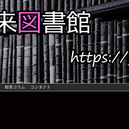
館長コラム
コンタクト