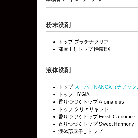
粉末洗剤
トップ プラチナクリア
部屋干しトップ 除菌EX
液体洗剤
トップ
スーパーNANOX（ナノック
トップ HYGIA
香りつづくトップ Aroma plus
トップ クリアリキッド
香りつづくトップ Fresh Camomile
香りつづくトップ Sweet Harmony
液体部屋干しトップ