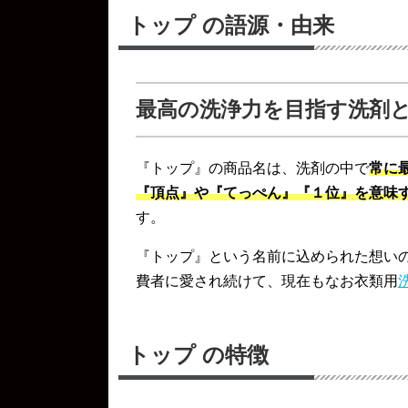
トップ の語源・由来
最高の洗浄力を目指す洗剤
『トップ』の商品名は、洗剤の中で
常に
『頂点』や『てっぺん』『１位』を意味す
す。
『トップ』という名前に込められた想いの
費者に愛され続けて、現在もなお衣類用
トップ の特徴