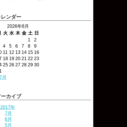
カレンダー
2026年8月
月
火
水
木
金
土
日
1
2
4
5
6
7
8
9
0
11
12
13
14
15
16
7
18
19
20
21
22
23
4
25
26
27
28
29
30
1
 7月
アーカイブ
2017年
7月
6月
5月