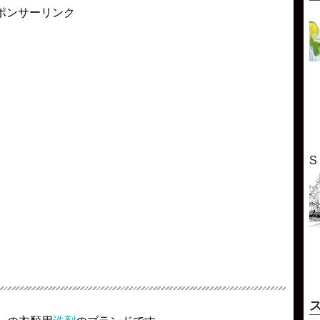
ポンサーリンク
S