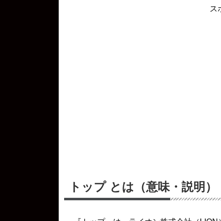
ス
トップ とは（意味・説明）