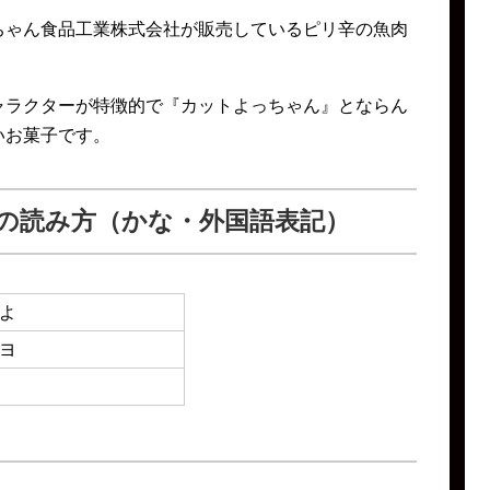
ちゃん食品工業株式会社が販売しているピリ辛の魚肉
ャラクターが特徴的で『カットよっちゃん』とならん
いお菓子です。
の読み方（かな・外国語表記）
よ
ヨ