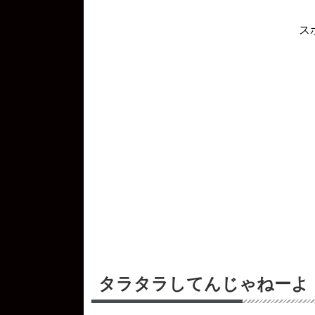
ス
タラタラしてんじゃねーよ