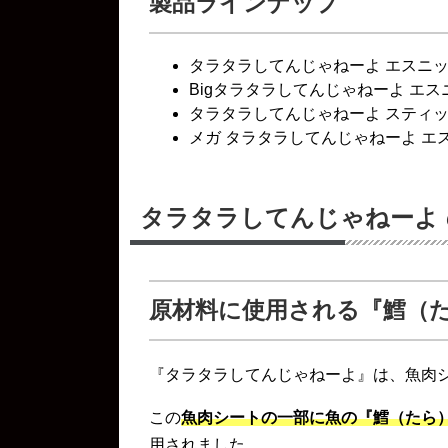
製品ラインナップ
タラタラしてんじゃねーよ エスニッ
Bigタラタラしてんじゃねーよ エス
タラタラしてんじゃねーよ スティ
メガ タラタラしてんじゃねーよ エ
タラタラしてんじゃねーよ
原材料に使用される『鱈（
『タラタラしてんじゃねーよ』は、魚肉
この
魚肉シートの一部に魚の『鱈（たら
用されました。