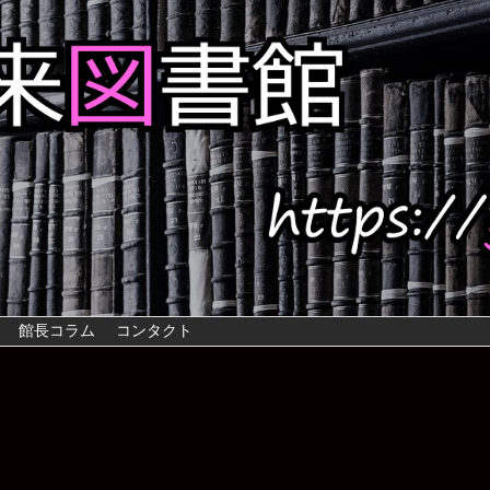
館長コラム
コンタクト