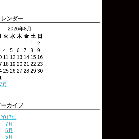
カレンダー
2026年8月
月
火
水
木
金
土
日
1
2
4
5
6
7
8
9
0
11
12
13
14
15
16
7
18
19
20
21
22
23
4
25
26
27
28
29
30
1
 7月
アーカイブ
2017年
7月
6月
5月