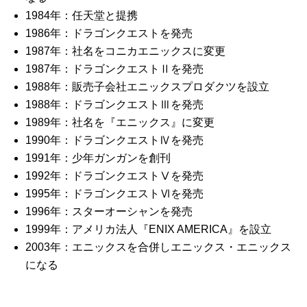
1984年：任天堂と提携
1986年：ドラゴンクエストを発売
1987年：社名をコニカエニックスに変更
1987年：ドラゴンクエストⅡを発売
1988年：販売子会社エニックスプロダクツを設立
1988年：ドラゴンクエストⅢを発売
1989年：社名を『エニックス』に変更
1990年：ドラゴンクエストⅣを発売
1991年：少年ガンガンを創刊
1992年：ドラゴンクエストⅤを発売
1995年：ドラゴンクエストⅥを発売
1996年：スターオーシャンを発売
1999年：アメリカ法人『ENIX AMERICA』を設立
2003年：エニックスを合併しエニックス・エニックス
になる