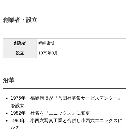
創業者・設立
創業者
福嶋康博
設立
1975年9月
沿革
1975年：福嶋康博が『営団社募集サービスデンター』
を設立
1982年：社名を『エニックス』に変更
1983年：小西六写真工業と合併し小西六エニックスに
なる