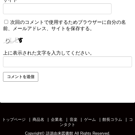
次回のコメントで使用するためブラウザーに自分の名
前、メールアドレス、サイトを保存する。
上に表示された文字を入力してください。
トップページ
商品名
企業名
音楽
ゲーム
館長コラム
コ
ンタクト
Copyright©
語源由来図書館
All Rights Reserved.