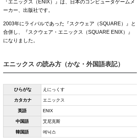
『エニックス（ENIX）』は、日本のコンピュータゲームメ
ーカー、出版社です。
2003年にライバルであった『スクウェア（SQUARE）』と
合併し、『スクウェア・エニックス（SQUARE ENIX）』
になりました。
エニックス の読み方（かな・外国語表記）
ひらがな
えにっくす
カタカナ
エニックス
英語
ENIX
中国語
艾尼克斯
韓国語
에닉스