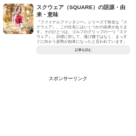
スクウェア（SQUARE）の語源・由
来・意味
『ファイナルファンタジー』シリーズで有名な『ス
クウェア』。この社名にはいくつかの由来がありま
す。そのひとつは、ゴルフのグリップの一つ『スク
ウェア』。目標に対して、逃げ腰ではなく、まっす
ぐに向かう姿勢が由来になったと言われています。
記事を読む
スポンサーリンク