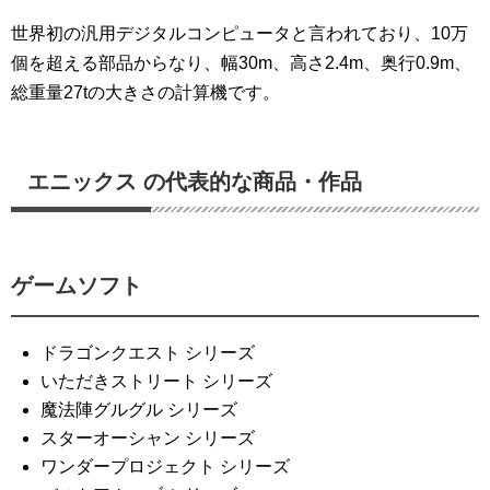
世界初の汎用デジタルコンピュータと言われており、10万
個を超える部品からなり、幅30m、高さ2.4m、奥行0.9m、
総重量27tの大きさの計算機です。
エニックス の代表的な商品・作品
ゲームソフト
ドラゴンクエスト シリーズ
いただきストリート シリーズ
魔法陣グルグル シリーズ
スターオーシャン シリーズ
ワンダープロジェクト シリーズ