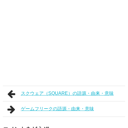
スクウェア（SQUARE）の語源・由来・意味
ゲームフリークの語源・由来・意味