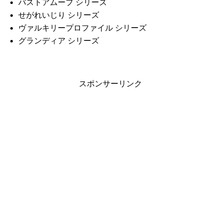
バストアムーブ シリーズ
せがれいじり シリーズ
ヴァルキリープロファイル シリーズ
グランディア シリーズ
スポンサーリンク