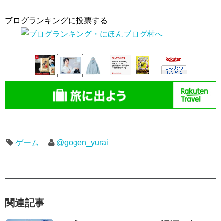
ブログランキングに投票する
ゲーム
@gogen_yurai
関連記事