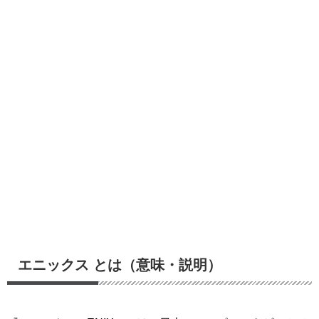
エニックス とは（意味・説明）