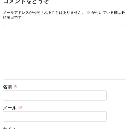
コメントをどうぞ
メールアドレスが公開されることはありません。
※
が付いている欄は必
須項目です
名前
※
メール
※
サイト