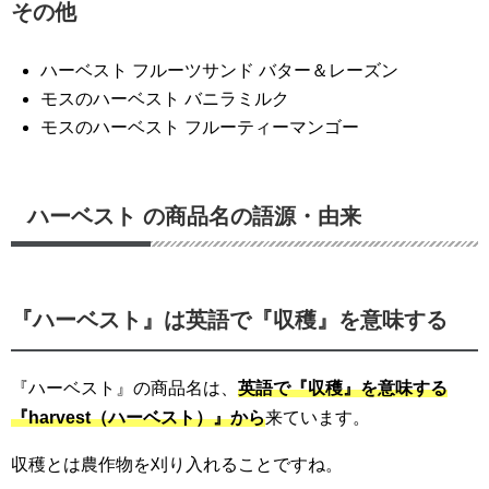
その他
ハーベスト フルーツサンド バター＆レーズン
モスのハーベスト バニラミルク
モスのハーベスト フルーティーマンゴー
ハーベスト の商品名の語源・由来
『ハーベスト』は英語で『収穫』を意味する
『ハーベスト』の商品名は、
英語で『収穫』を意味する
『harvest（ハーベスト）』から
来ています。
収穫とは農作物を刈り入れることですね。