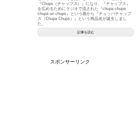
『Chups（チャップス）』になり、『チャップス』
を広めるためにラジオで流された『chupa chupa
chupa un chups』という曲から『チュッパチャップ
ス（Chupa Chups）』という商品名が誕生しまし
た。
記事を読む
スポンサーリンク