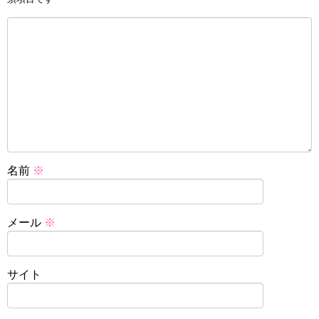
名前
※
メール
※
サイト