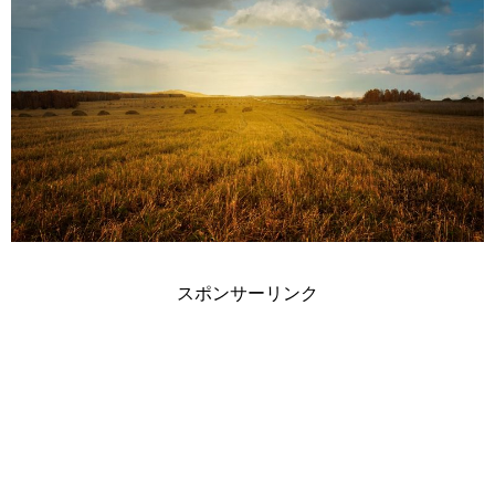
スポンサーリンク