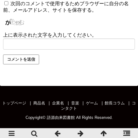
次回のコメントで使用するためブラウザーに自分の名
前、メールアドレス、サイトを保存する。
上に表示された文字を入力してください。
トップページ
商品名
企業名
音楽
ゲーム
館長コラム
コ
ンタクト
Copyright©
語源由来図書館
All Rights Reserved.