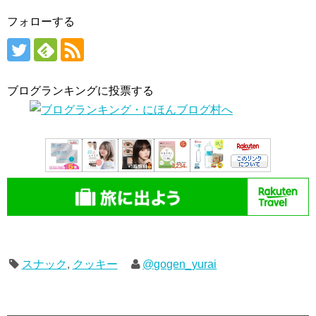
フォローする
ブログランキングに投票する
スナック
,
クッキー
@gogen_yurai