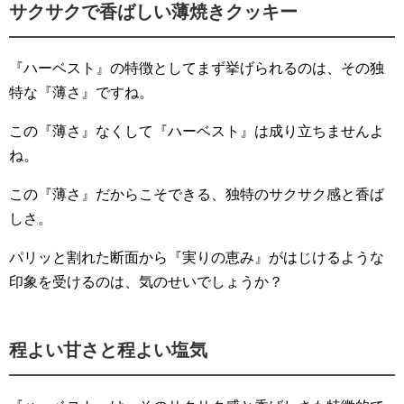
サクサクで香ばしい薄焼きクッキー
『ハーベスト』の特徴としてまず挙げられるのは、その独
特な『薄さ』ですね。
この『薄さ』なくして『ハーベスト』は成り立ちませんよ
ね。
この『薄さ』だからこそできる、独特のサクサク感と香ば
しさ。
パリッと割れた断面から『実りの恵み』がはじけるような
印象を受けるのは、気のせいでしょうか？
程よい甘さと程よい塩気