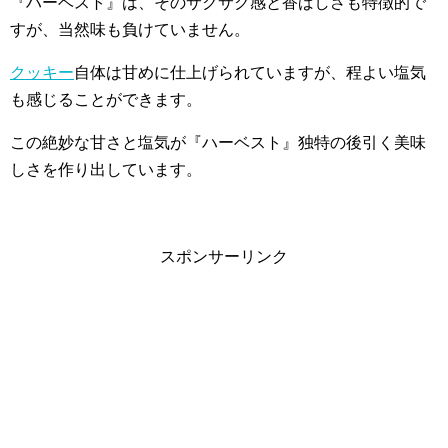
『ハーベスト』は、そのサクサク感と香ばしさも特徴的で
すが、当然味も負けていません。
クッキー
自体は甘めに仕上げられていますが、程よい塩気
も感じることができます。
この絶妙な甘さと塩気が『ハーベスト』独特の後引く美味
しさを作り出しています。
スポンサーリンク