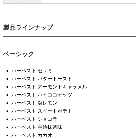
製品ラインナップ
ベーシック
ハーベスト セサミ
ハーベスト バタートースト
ハーベスト アーモンドキャラメル
ハーベスト ハイココナッツ
ハーベスト 塩レモン
ハーベスト スイートポテト
ハーベスト ショコラ
ハーベスト 宇治抹茶味
ハーベスト カカオ