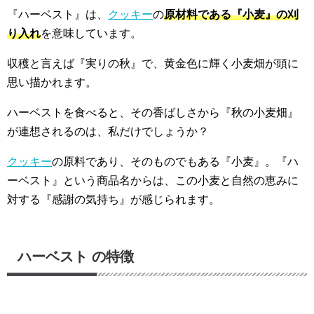
『ハーベスト』は、
クッキー
の
原材料である『小麦』の刈
り入れ
を意味しています。
収穫と言えば『実りの秋』で、黄金色に輝く小麦畑が頭に
思い描かれます。
ハーベストを食べると、その香ばしさから『秋の小麦畑』
が連想されるのは、私だけでしょうか？
クッキー
の原料であり、そのものでもある『小麦』。『ハ
ーベスト』という商品名からは、この小麦と自然の恵みに
対する『感謝の気持ち』が感じられます。
ハーベスト の特徴