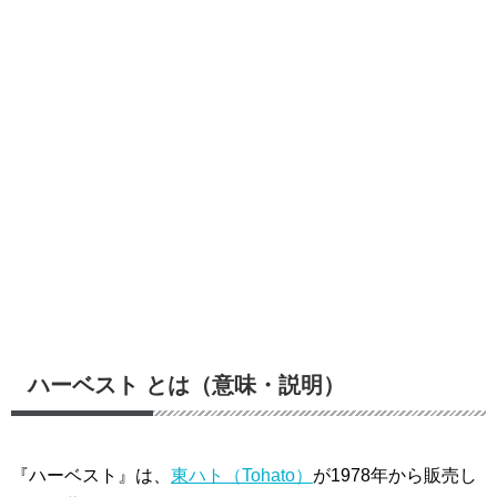
ハーベスト とは（意味・説明）
『ハーベスト』は、
東ハト（Tohato）
が1978年から販売し