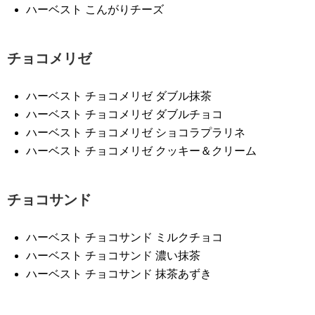
ハーベスト こんがりチーズ
チョコメリゼ
ハーベスト チョコメリゼ ダブル抹茶
ハーベスト チョコメリゼ ダブルチョコ
ハーベスト チョコメリゼ ショコラプラリネ
ハーベスト チョコメリゼ クッキー＆クリーム
チョコサンド
ハーベスト チョコサンド ミルクチョコ
ハーベスト チョコサンド 濃い抹茶
ハーベスト チョコサンド 抹茶あずき