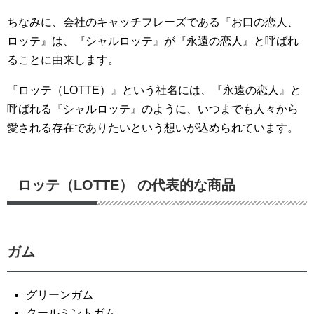
ちなみに、会社のキャッチフレーズである『お口の恋人、
ロッテ』は、『シャルロッテ』が『永遠の恋人』と呼ばれ
ることに由来します。
『ロッテ（LOTTE）』という社名には、『永遠の恋人』と
呼ばれる『シャルロッテ』のように、いつまでも人々から
愛される存在でありたいという想いが込められています。
ロッテ（LOTTE） の代表的な商品
ガム
グリーンガム
クールミントガム