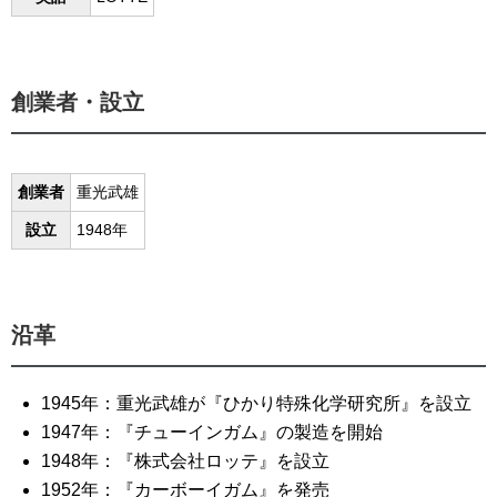
創業者・設立
創業者
重光武雄
設立
1948年
沿革
1945年：重光武雄が『ひかり特殊化学研究所』を設立
1947年：『チューインガム』の製造を開始
1948年：『株式会社ロッテ』を設立
1952年：『カーボーイガム』を発売