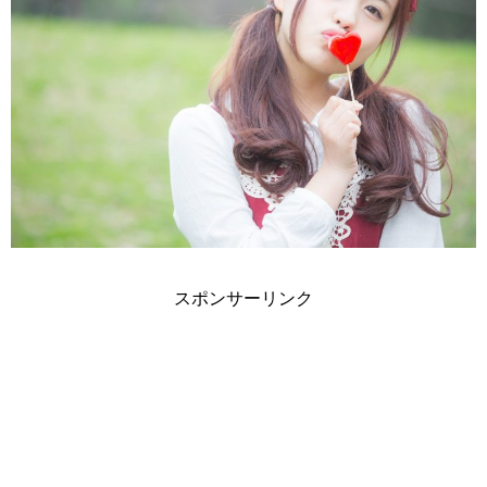
スポンサーリンク