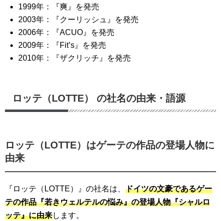
1999年：『爽』を発売
2003年：『クーリッシュ』を発売
2006年：『ACUO』を発売
2009年：『Fit’s』を発売
2010年：『ザクリッチ』を発売
ロッテ（LOTTE） の社名の由来・語源
ロッテ（LOTTE）はゲーテの作品の登場人物に
由来
『ロッテ（LOTTE）』の社名は、
ドイツの文豪であるゲー
テの作品『若きウェルテルの悩み』の登場人物『シャルロ
ッテ』に由来
します。