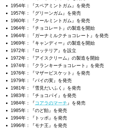
1954年：『スペアミントガム』を発売
1957年：『グリーンガム』を発売
1960年：『クールミントガム』を発売
1964年：『チョコレート』の製造を開始
1964年：『ガーナミルクチョコレート』を発売
1969年：『キャンディー』の製造を開始
1972年：『ロッテリア』を設立
1972年：『アイスクリーム』の製造を開始
1974年：『クランキーチョコレート』を発売
1976年：『マザービスケット』を発売
1979年：『パイの実』を発売
1981年：『雪見だいふく』を発売
1983年：『チョコパイ』を発売
1984年：『
コアラのマーチ
』を発売
1985年：『のど飴』を発売
1994年：『トッポ』を発売
1996年：『モナ王』を発売