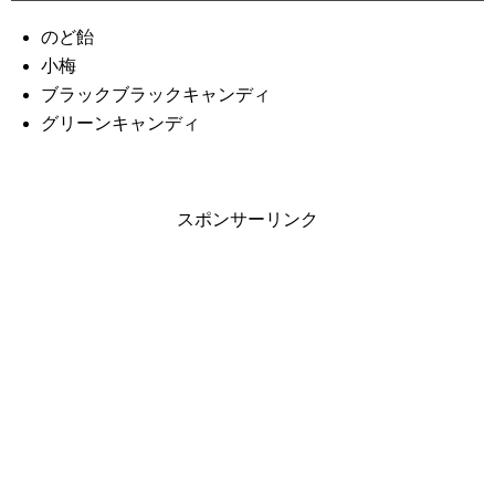
のど飴
小梅
ブラックブラックキャンディ
グリーンキャンディ
スポンサーリンク