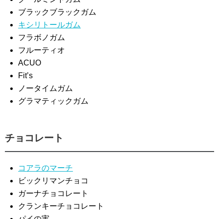
ブラックブラックガム
キシリトールガム
フラボノガム
フルーティオ
ACUO
Fit’s
ノータイムガム
グラマティックガム
チョコレート
コアラのマーチ
ビックリマンチョコ
ガーナチョコレート
クランキーチョコレート
パイの実