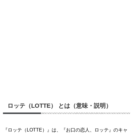
ロッテ（LOTTE） とは（意味・説明）
『ロッテ（LOTTE）』は、『お口の恋人、ロッテ』のキャ