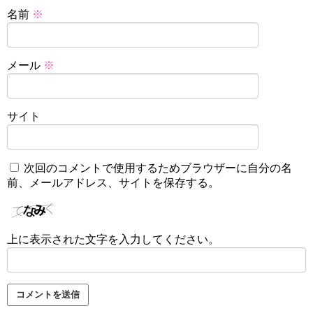
名前
※
メール
※
サイト
次回のコメントで使用するためブラウザーに自分の名
前、メールアドレス、サイトを保存する。
上に表示された文字を入力してください。