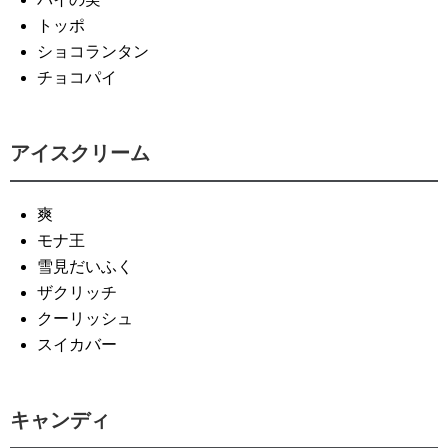
トッポ
ショコランタン
チョコパイ
アイスクリーム
爽
モナ王
雪見だいふく
ザクリッチ
クーリッシュ
スイカバー
キャンディ