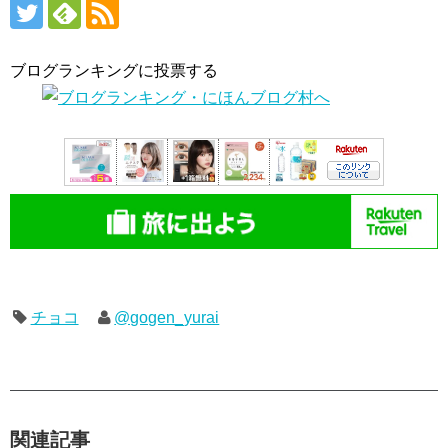
ブログランキングに投票する
チョコ
@gogen_yurai
関連記事